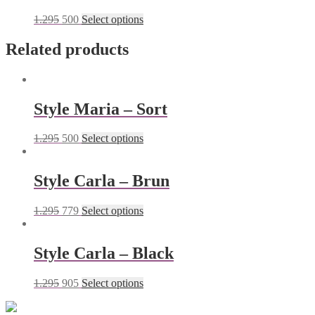
1.295
500
Select options
Related products
Style Maria – Sort
1.295
500
Select options
Style Carla – Brun
1.295
779
Select options
Style Carla – Black
1.295
905
Select options